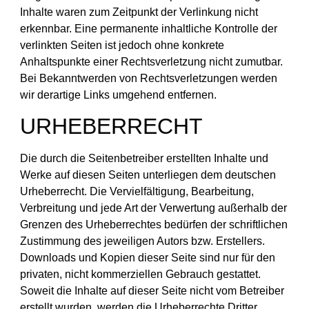
Inhalte waren zum Zeitpunkt der Verlinkung nicht
erkennbar. Eine permanente inhaltliche Kontrolle der
verlinkten Seiten ist jedoch ohne konkrete
Anhaltspunkte einer Rechtsverletzung nicht zumutbar.
Bei Bekanntwerden von Rechtsverletzungen werden
wir derartige Links umgehend entfernen.
URHEBERRECHT
Die durch die Seitenbetreiber erstellten Inhalte und
Werke auf diesen Seiten unterliegen dem deutschen
Urheberrecht. Die Vervielfältigung, Bearbeitung,
Verbreitung und jede Art der Verwertung außerhalb der
Grenzen des Urheberrechtes bedürfen der schriftlichen
Zustimmung des jeweiligen Autors bzw. Erstellers.
Downloads und Kopien dieser Seite sind nur für den
privaten, nicht kommerziellen Gebrauch gestattet.
Soweit die Inhalte auf dieser Seite nicht vom Betreiber
erstellt wurden, werden die Urheberrechte Dritter