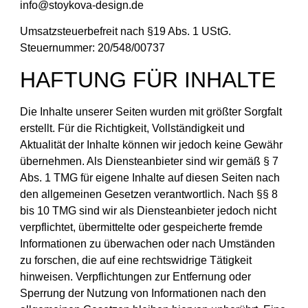
info@stoykova-design.de
Umsatzsteuerbefreit nach §19 Abs. 1 UStG.
Steuernummer:
20/548/00737
HAFTUNG FÜR INHALTE
Die Inhalte unserer Seiten wurden mit größter Sorgfalt
erstellt. Für die Richtigkeit, Vollständigkeit und
Aktualität der Inhalte können wir jedoch keine Gewähr
übernehmen. Als Diensteanbieter sind wir gemäß § 7
Abs. 1 TMG für eigene Inhalte auf diesen Seiten nach
den allgemeinen Gesetzen verantwortlich. Nach §§ 8
bis 10 TMG sind wir als Diensteanbieter jedoch nicht
verpflichtet, übermittelte oder gespeicherte fremde
Informationen zu überwachen oder nach Umständen
zu forschen, die auf eine rechtswidrige Tätigkeit
hinweisen. Verpflichtungen zur Entfernung oder
Sperrung der Nutzung von Informationen nach den