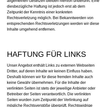
allgemeinen Gesetzen bleiben hiervon unberührt. Eine
diesbezügliche Haftung ist jedoch erst ab dem
Zeitpunkt der Kenntnis einer konkreten
Rechtsverletzung möglich. Bei Bekanntwerden von
entsprechenden Rechtsverletzungen werden wir diese
Inhalte umgehend entfernen.
HAFTUNG FÜR LINKS
Unser Angebot enthält Links zu externen Webseiten
Dritter, auf deren Inhalte wir keinen Einfluss haben.
Deshalb können wir für diese fremden Inhalte auch
keine Gewähr übernehmen. Für die Inhalte der
verlinkten Seiten ist stets der jeweilige Anbieter oder
Betreiber der Seiten verantwortlich. Die verlinkten
Seiten wurden zum Zeitpunkt der Verlinkung auf
mögliche Rechtsverstöße überprüft. Rechtswidrige