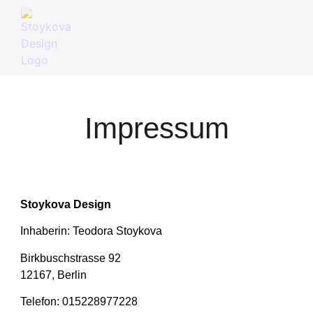
Impressum
Stoykova Design
Inhaberin: Teodora Stoykova
Birkbuschstrasse 92
12167, Berlin
Telefon: 015228977228