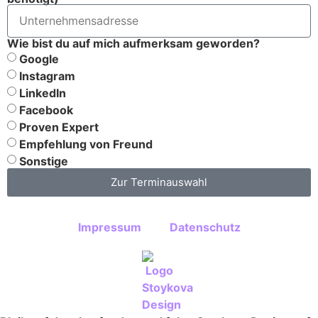
Wie bist du auf mich aufmerksam geworden?
Google
Instagram
LinkedIn
Facebook
Proven Expert
Empfehlung von Freund
Sonstige
Zur Terminauswahl
Impressum
Datenschutz