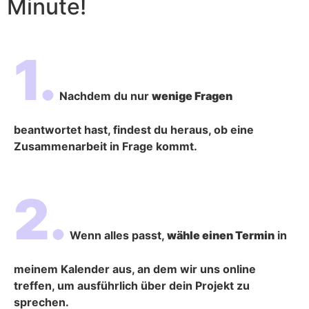
Minute!
1.
Nachdem du nur
wenige Fragen
beantwortet hast, findest du heraus, ob eine
Zusammenarbeit in Frage kommt.
2.
Wenn alles passt,
wähle einen Termin
in
meinem Kalender aus, an dem wir uns online
treffen, um ausführlich über dein Projekt zu
sprechen.