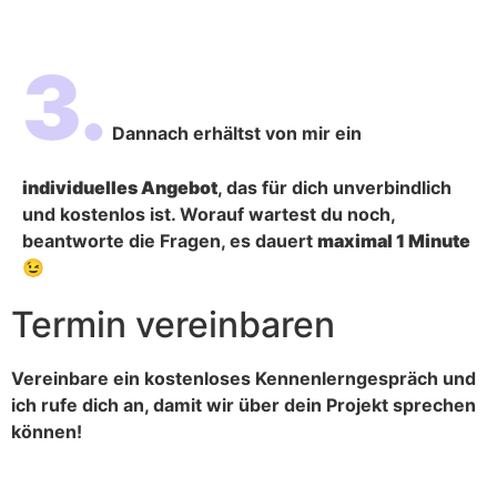
3.
Dannach erhältst von mir ein
individuelles Angebot
, das für dich unverbindlich
und kostenlos ist. Worauf wartest du noch,
beantworte die Fragen, es dauert
maximal 1 Minute
😉
Termin vereinbaren
Vereinbare ein kostenloses Kennenlerngespräch und
ich rufe dich an, damit wir über dein Projekt sprechen
können!