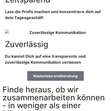
Lass die Profis machen und konzentriere dich auf
dein Tagesgeschäft
Zuverlässig
Du kannst Dich auf eine transparente und
zuverlässige Kommunikation verlassen
Kostenlose erstberatung
Finde heraus, ob wir
zusammenarbeiten können
- in weniger als einer