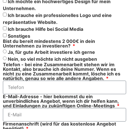
Ich möchte ein hochwertiges Design für mein
Unternehmen.
Ich brauche ein professionelles Logo und eine
repräsentative Website.
Ich brauche Hilfe bei Social Media
Sonstiges
Bist du bereit mindestens 2 000€ in dein
Unternehmen zu investieren?
Ja, für gute Arbeit investiere ich gerne
Nein, so viel möchte ich nicht ausgeben
Telefon - bei eine Zusammenarbeit stehen wir im
Kontakt, also brauche ich deine Nummer. Wenn es
nicht zu eine Zusammenarbeit kommt, lösche ich es
natürlich, genau so wie alle andere Angaben.
E-Mail-Adresse - hier bekommst du ein
unverbindliches Angebot, wenn ich dir helfen kann,
und Einladungen zu zukünftigen Online-Meetings
Firmenanschrift (wird für das kostenlose Angebot
benötigt)