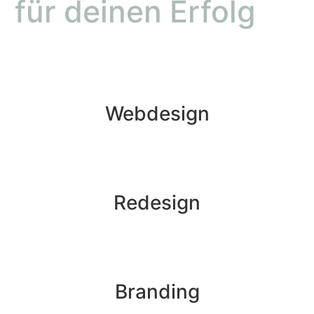
für deinen Erfolg
Webdesign
Redesign
Branding