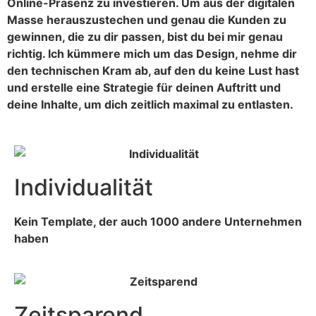
Online-Präsenz zu investieren. Um aus der digitalen
Masse herauszustechen und genau die Kunden zu
gewinnen, die zu dir passen, bist du bei mir genau
richtig. Ich kümmere mich um das Design, nehme dir
den technischen Kram ab, auf den du keine Lust hast
und erstelle eine Strategie für deinen Auftritt und
deine Inhalte, um dich zeitlich maximal zu entlasten.
Individualität
Kein Template, der auch 1000 andere Unternehmen
haben
Zeitsparend