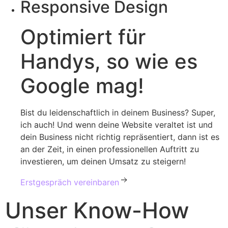
Responsive Design
Optimiert
für
Handys, so wie es
Google mag!
Bist du leidenschaftlich in deinem Business? Super,
ich auch! Und wenn deine Website veraltet ist und
dein Business nicht richtig repräsentiert, dann ist es
an der Zeit, in einen professionellen Auftritt zu
investieren, um deinen Umsatz zu steigern!
Erstgespräch vereinbaren
Unser Know-How