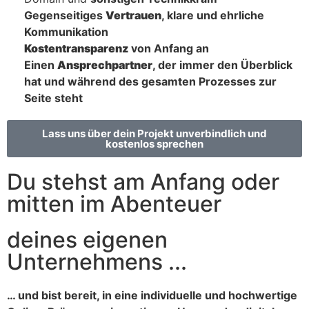
Gegenseitiges
Vertrauen
, klare und ehrliche
Kommunikation
Kostentransparenz
von Anfang an
Einen
Ansprechpartner
, der immer den Überblick
hat und während des gesamten Prozesses zur
Seite steht
Lass uns über dein Projekt unverbindlich und
kostenlos sprechen
Du stehst am Anfang oder
mitten im Abenteuer
deines eigenen
Unternehmens ...
… und bist bereit, in eine individuelle und hochwertige