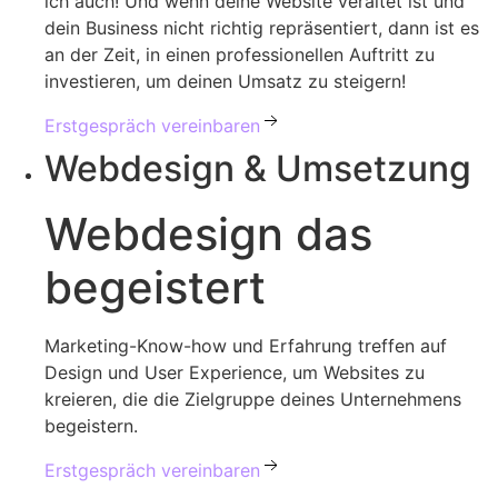
ich auch! Und wenn deine Website veraltet ist und
dein Business nicht richtig repräsentiert, dann ist es
an der Zeit, in einen professionellen Auftritt zu
investieren, um deinen Umsatz zu steigern!
Erstgespräch vereinbaren
Webdesign & Umsetzung
Webdesign
das
begeistert
Marketing-Know-how und Erfahrung treffen auf
Design und User Experience, um Websites zu
kreieren, die die Zielgruppe deines Unternehmens
begeistern.
Erstgespräch vereinbaren