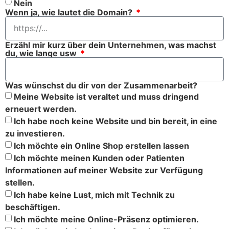
Nein
Wenn ja, wie lautet die Domain?
Erzähl mir kurz über dein Unternehmen, was machst
du, wie lange usw
Was wünschst du dir von der Zusammenarbeit?
Meine Website ist veraltet und muss dringend
erneuert werden.
Ich habe noch keine Website und bin bereit, in eine
zu investieren.
Ich möchte ein Online Shop erstellen lassen
Ich möchte meinen Kunden oder Patienten
Informationen auf meiner Website zur Verfügung
stellen.
Ich habe keine Lust, mich mit Technik zu
beschäftigen.
Ich möchte meine Online-Präsenz optimieren.