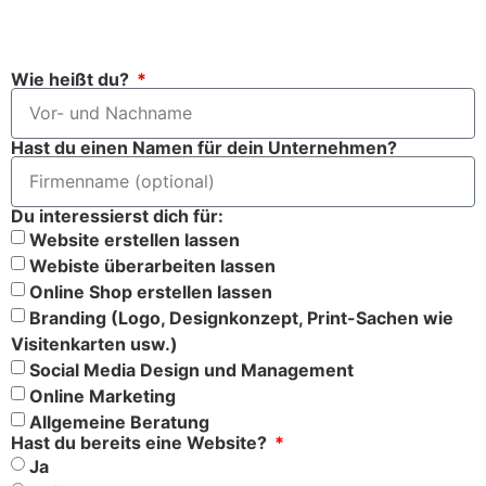
Wie heißt du?
Hast du einen Namen für dein Unternehmen?
Du interessierst dich für:
Website erstellen lassen
Webiste überarbeiten lassen
Online Shop erstellen lassen
Branding (Logo, Designkonzept, Print-Sachen wie
Visitenkarten usw.)
Social Media Design und Management
Online Marketing
Allgemeine Beratung
Hast du bereits eine Website?
Ja